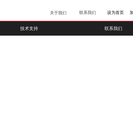
联系我们
设为首页
关于我们
技术支持
联系我们