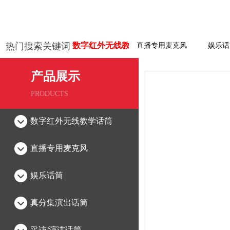
：
热门搜索关键词
数字红外无线教学话筒
直播专用麦克风
娱乐话
产品展示
PRODUCTS
数字红外无线教学话筒
直播专用麦克风
娱乐话筒
真分集演出话筒
采访/演讲话筒