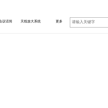
会议话筒
天线放大系统
更多