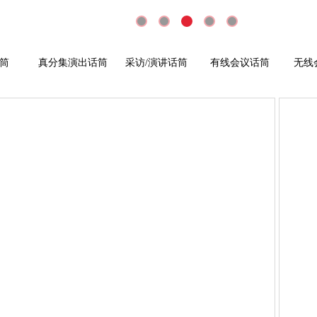
筒
真分集演出话筒
采访/演讲话筒
有线会议话筒
无线