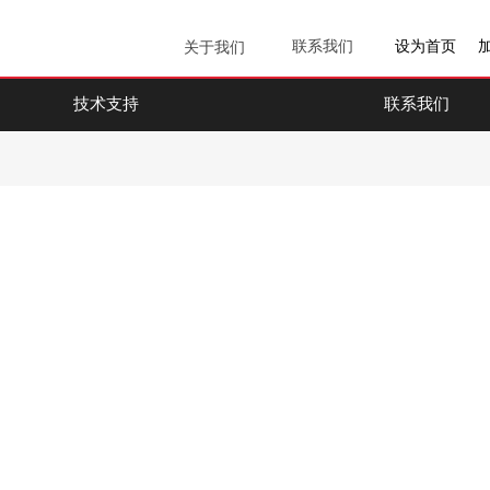
联系我们
设为首页
关于我们
技术支持
联系我们