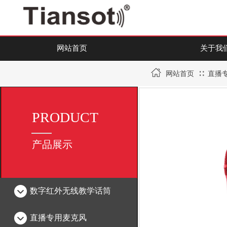
网站首页
关于我
∷
网站首页
直播
PRODUCT
产品展示
数字红外无线教学话筒
直播专用麦克风