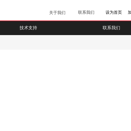
联系我们
设为首页
关于我们
技术支持
联系我们