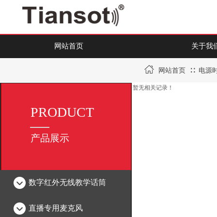
网站首页
关于我
∷
网站首页
电源
暂无相关记录！
PRODUCT
产品展示
数字红外无线教学话筒
直播专用麦克风